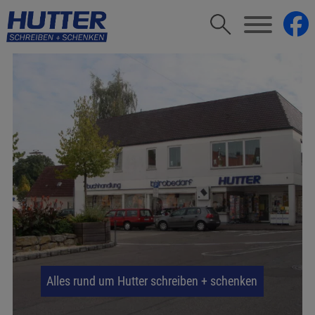
Alles rund um Hutter schreiben + schenken