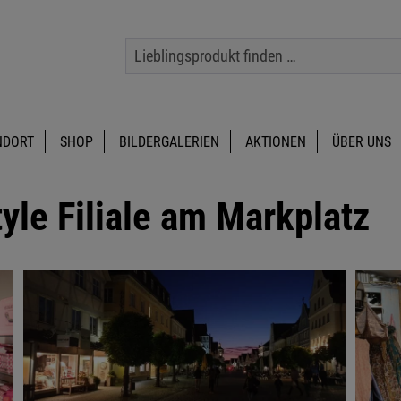
NDORT
SHOP
BILDERGALERIEN
AKTIONEN
ÜBER UNS
yle Filiale am Markplatz