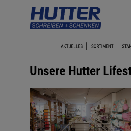
AKTUELLES
SORTIMENT
STA
Unsere Hutter Lifest