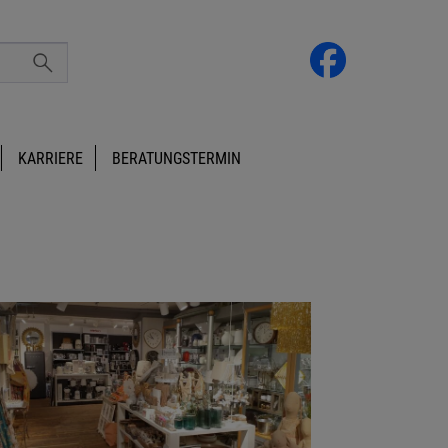
KARRIERE
BERATUNGSTERMIN