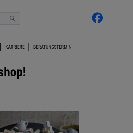
KARRIERE
BERATUNGSTERMIN
shop!