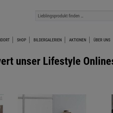
NDORT
SHOP
BILDERGALERIEN
AKTIONEN
ÜBER UNS
ert unser Lifestyle Online